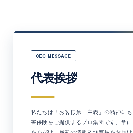
CEO MESSAGE
代表挨拶
私たちは「お客様第一主義」の精神にも
害保険をご提供するプロ集団です。常に
を心がけ、最新の情報及び商品をお届け