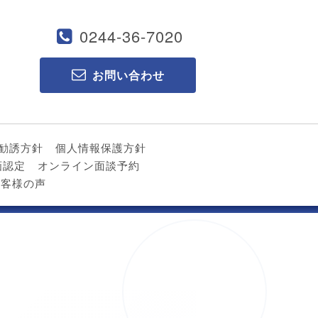
0244-36-7020
お問い合わせ
勧誘方針
個人情報保護方針
画認定
オンライン面談予約
お客様の声