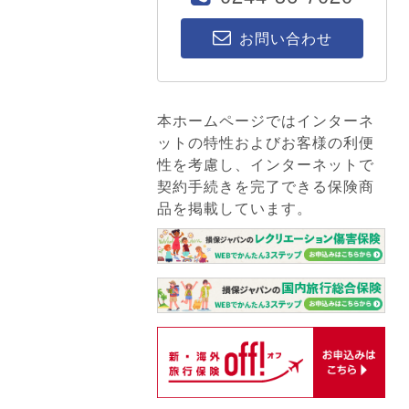
お問い合わせ
本ホームページではインターネ
ットの特性およびお客様の利便
性を考慮し、インターネットで
契約手続きを完了できる保険商
品を掲載しています。