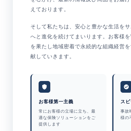
えております。
そして私たちは、安心と豊かな生活をサ
へと進化を続けてまいります。お客様を
を果たし地域密着で永続的な組織経営を
献していきます。
お客様第一主義
スピ
常にお客様の立場に立ち、最
事故
適な保険ソリューションをご
様の
提供します