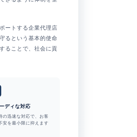
ポートする企業代理店
守るという基本的使命
することで、社会に貢
ーディな対応
時の迅速な対応で、お客
不安を最小限に抑えます