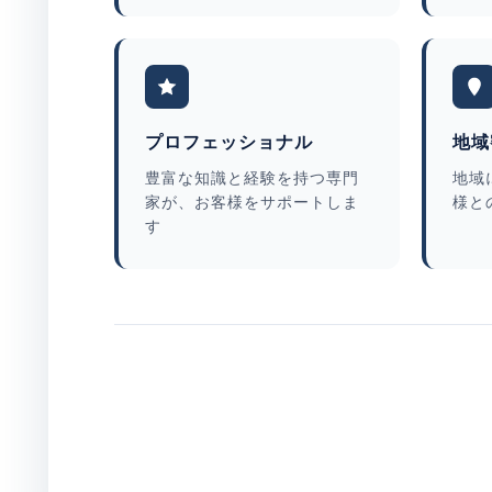
プロフェッショナル
地域
豊富な知識と経験を持つ専門
地域
家が、お客様をサポートしま
様と
す