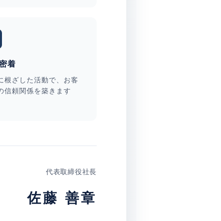
密着
に根ざした活動で、お客
の信頼関係を築きます
代表取締役社長
佐藤 善章