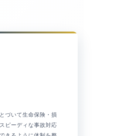
とづいて生命保険・損
スピーディな事故対応
できるように体制を整