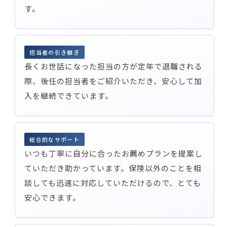
す。
担当者の引き継ぎ
長くお世話になった担当の方が定年で退職される
際、後任の担当者をご紹介いただき、安心して加
入を継続できています。
総合的なサポート
いつも丁寧に自分に合ったお薦めプランを提案し
ていただき助かっています。保険以外のことを相
談しても迅速に対応していただけるので、とても
安心できます。