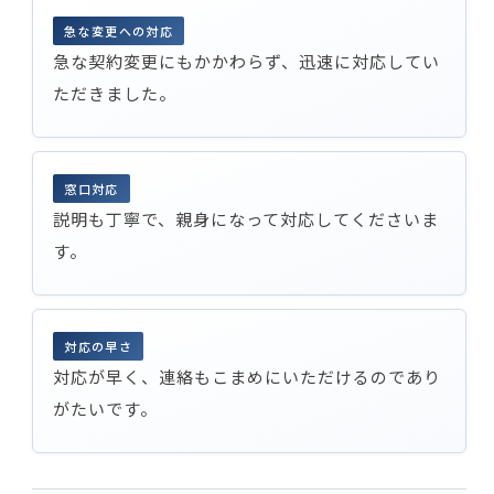
急な変更への対応
急な契約変更にもかかわらず、迅速に対応してい
ただきました。
窓口対応
説明も丁寧で、親身になって対応してくださいま
す。
対応の早さ
対応が早く、連絡もこまめにいただけるのであり
がたいです。