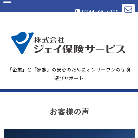
0244-36-7020
「企業」と「家族」の安心のためにオンリーワンの保険
選びサポート
お客様の声