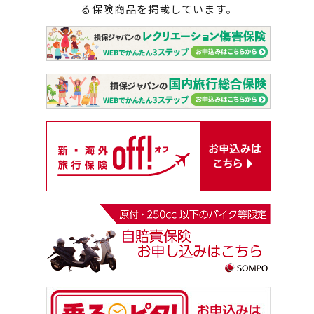
る保険商品を掲載しています。