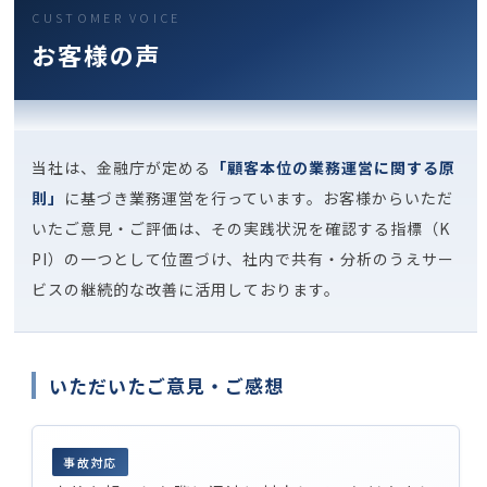
CUSTOMER VOICE
お客様の声
当社は、金融庁が定める
「顧客本位の業務運営に関する原
則」
に基づき業務運営を行っています。お客様からいただ
いたご意見・ご評価は、その実践状況を確認する指標（K
PI）の一つとして位置づけ、社内で共有・分析のうえサー
ビスの継続的な改善に活用しております。
いただいたご意見・ご感想
事故対応