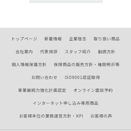
トップページ
新着情報
企業理念
取り扱い商品
会社案内
代表挨拶
スタッフ紹介
勧誘方針
個人情報保護方針
保険商品の販売方針・権限明示等
お問い合わせ
ISO9001認証取得
事業継続力強化計画認定
オンライン面談予約
インターネット申し込み専用商品
お客様本位の業務運営方針・KPI
お客様の声