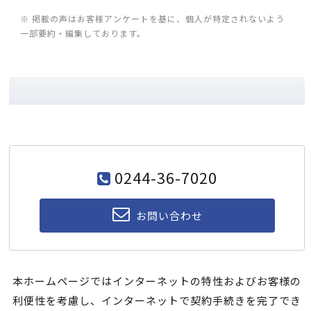
※ 掲載の声はお客様アンケートを基に、個人が特定されないよう
一部要約・編集しております。
0244-36-7020
お問い合わせ
本ホームページではインターネットの特性およびお客様の
利便性を考慮し、インターネットで契約手続きを完了でき