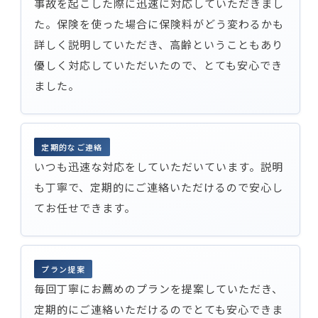
事故を起こした際に迅速に対応していただきまし
た。保険を使った場合に保険料がどう変わるかも
詳しく説明していただき、高齢ということもあり
優しく対応していただいたので、とても安心でき
ました。
定期的なご連絡
いつも迅速な対応をしていただいています。説明
も丁寧で、定期的にご連絡いただけるので安心し
てお任せできます。
プラン提案
毎回丁寧にお薦めのプランを提案していただき、
定期的にご連絡いただけるのでとても安心できま