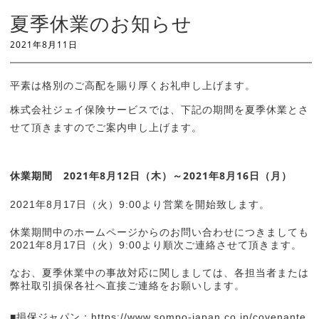
夏季休業のお知らせ
2021
年8
月11日
平素は格別のご高配を賜り厚くお礼申し上げます。
株式会社ジェイ保険サービスでは、下記の期間を夏季休業とさ
せて頂きますのでご案内申し上げます。
休業期間 2021年8月12日（木）～2021年8月16日（月）
2021年8月17日（火）9:00より営業を開始致します。
休業期間中のホームページからのお問い合わせにつきましても
2021年8月17日（火）9:00より順次ご連絡させて頂きます。
なお、夏季休業中の事故対応に関しましては、各担当者または
弊社取引損保各社へ直接ご連絡をお願いします。
■損保ジャパン：
https://www.sompo-japan.co.jp/covenante