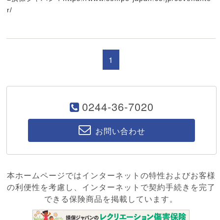
r/
1
0244-36-7020
お問い合わせ
本ホームページではインターネットの特性およびお客様
の利便性を考慮し、インターネットで契約手続きを完了
できる保険商品を掲載しています。