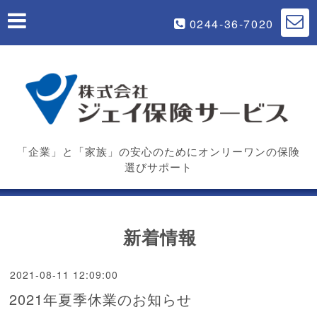
0244-36-7020
「企業」と「家族」の安心のためにオンリーワンの保険
選びサポート
新着情報
2021-08-11 12:09:00
2021年夏季休業のお知らせ