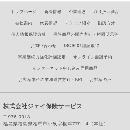
トップページ
新着情報
企業理念
取り扱い商品
会社案内
代表挨拶
スタッフ紹介
勧誘方針
個人情報保護方針
保険商品の販売方針・権限明示等
お問い合わせ
ISO9001認証取得
事業継続力強化計画認定
オンライン面談予約
インターネット申し込み専用商品
お客様本位の業務運営方針・KPI
お客様の声
株式会社ジェイ保険サービス
〒976-0013
福島県福島県相馬市小泉字根岸779－4（本社）