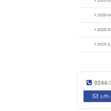
2020-
2020-
2020-
2019-
0244-
お問