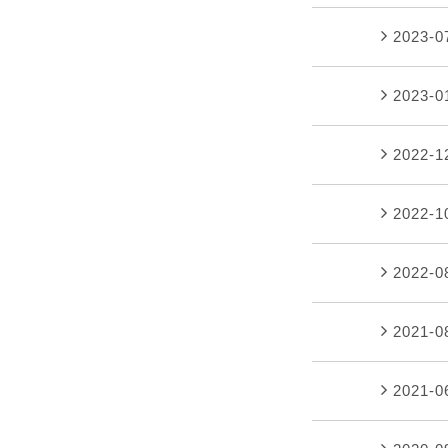
2023-
2023-
2022-
2022-
2022-
2021-
2021-