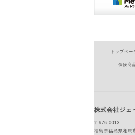
トップペー
保険商
株式会社ジェ
〒976-0013
福島県福島県相馬市