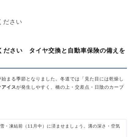
意ください
ください タイヤ交換と自動車保険の備えを
が始まる季節となりました。冬道では「見た目には乾燥し
クアイス
が発生しやすく、橋の上・交差点・日陰のカーブ
雪・凍結前（11月中）に済ませましょう。溝の深さ・空気