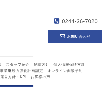
0244-36-7020
お問い合わせ
拶
スタッフ紹介
勧誘方針
個人情報保護方針
事業継続力強化計画認定
オンライン面談予約
運営方針・KPI
お客様の声