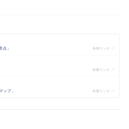
意点」
外部リンク ↗
外部リンク ↗
マップ」
外部リンク ↗