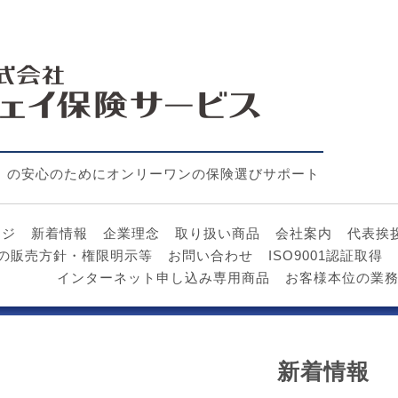
」の安心のためにオンリーワンの保険選びサポート
ージ
新着情報
企業理念
取り扱い商品
会社案内
代表挨
の販売方針・権限明示等
お問い合わせ
ISO9001認証取得
インターネット申し込み専用商品
お客様本位の業務
新着情報