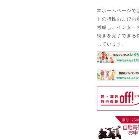
本ホームページで
トの特性およびお
考慮し、インター
続きを完了できる
しています。