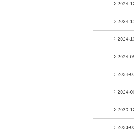
2024-
2024-
2024-
2024-
2024-
2024-
2023-
2023-