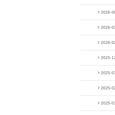
2026-
2026-
2026-
2025-
2025-
2025-
2025-