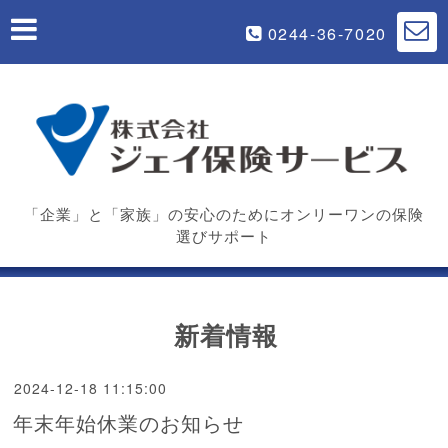
0244-36-7020
「企業」と「家族」の安心のためにオンリーワンの保険
選びサポート
新着情報
2024-12-18 11:15:00
年末年始休業のお知らせ