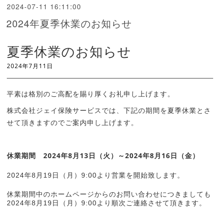
2024-07-11 16:11:00
2024年夏季休業のお知らせ
夏季休業のお知らせ
2024
年7
月11日
平素は格別のご高配を賜り厚くお礼申し上げます。
株式会社ジェイ保険サービスでは、下記の期間を夏季休業とさ
せて頂きますのでご案内申し上げます。
休業期間 2024年8月13日（火）～2024年8月16日（金）
2024年8月19日（月）9:00より営業を開始致します。
休業期間中のホームページからのお問い合わせにつきましても
2024年8月19日（月）9:00より順次ご連絡させて頂きます。