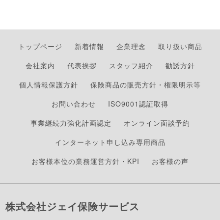
トップページ
新着情報
企業理念
取り扱い商品
会社案内
代表挨拶
スタッフ紹介
勧誘方針
個人情報保護方針
保険商品の販売方針・権限明示等
お問い合わせ
ISO9001認証取得
事業継続力強化計画認定
オンライン面談予約
インターネット申し込み専用商品
お客様本位の業務運営方針・KPI
お客様の声
株式会社ジェイ保険サービス