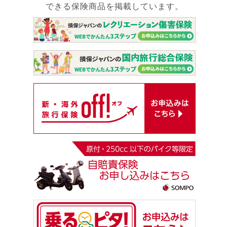
できる保険商品を掲載しています。