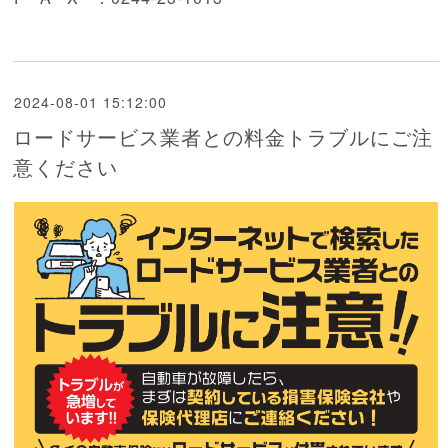
2024-08-01 15:12:00
ロードサービス業者との料金トラブルにご注
意ください