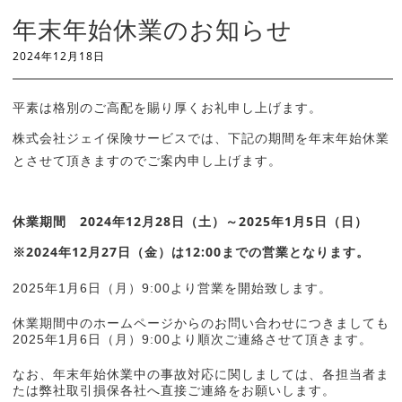
年末年始休業のお知らせ
2024
年12
月18日
平素は格別のご高配を賜り厚くお礼申し上げます。
株式会社ジェイ保険サービスでは、下記の期間を年末年始休業
とさせて頂きますのでご案内申し上げます。
休業期間 2024年12月28日（土）～2025年1月5日（日）
※2024年12月27日（金）は12:00までの営業となります。
2025年1月6日（月）9:00より営業を開始致します。
休業期間中のホームページからのお問い合わせにつきましても
2025年1月6日（月）9:00より順次ご連絡させて頂きます。
なお、年末年始休業中の事故対応に関しましては、各担当者ま
たは弊社取引損保各社へ直接ご連絡をお願いします。